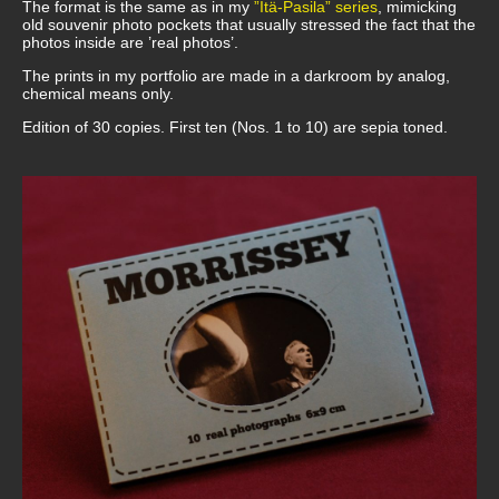
The format is the same as in my
”Itä-Pasila” series
, mimicking
old souvenir photo pockets that usually stressed the fact that the
photos inside are ’real photos’.
The prints in my portfolio are made in a darkroom by analog,
chemical means only.
Edition of 30 copies. First ten (Nos. 1 to 10) are sepia toned.