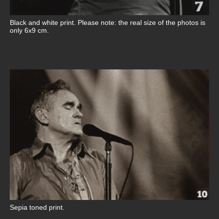
Black and white print. Please note: the real size of the photos is
only 6x9 cm.
Sepia toned print.