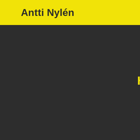
Antti Nylén