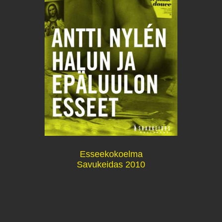
Esseekokoelma
Savukeidas 2010